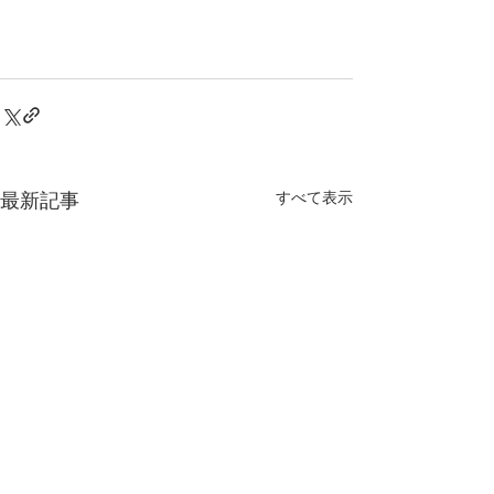
最新記事
すべて表示