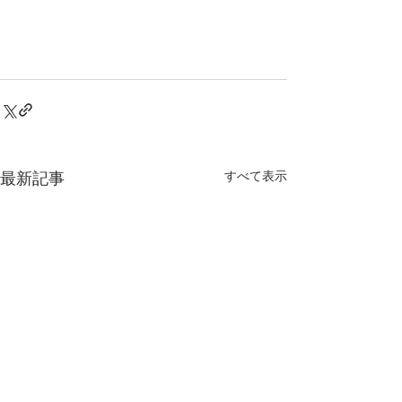
最新記事
すべて表示