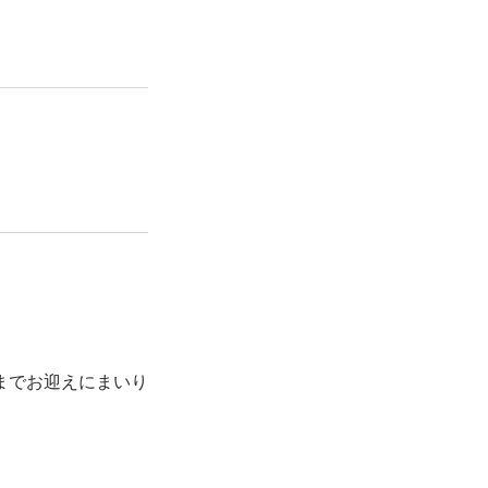
までお迎えにまいり