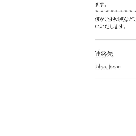
ます。
＊＊＊＊＊＊＊＊
何かご不明点などございま
いいたします。
連絡先
Tokyo, Japan