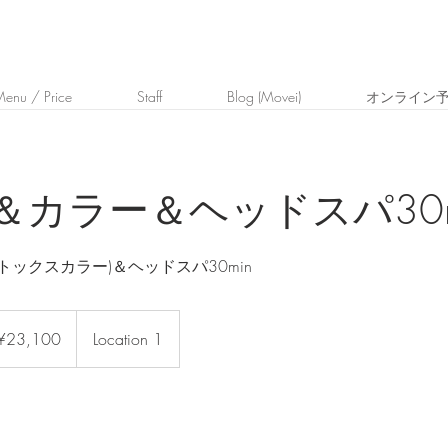
enu / Price
Staff
Blog (Movei)
オンライン
＆カラー＆ヘッドスパ30m
トックスカラー)＆ヘッドスパ30min
,100
¥23,100
Location 1