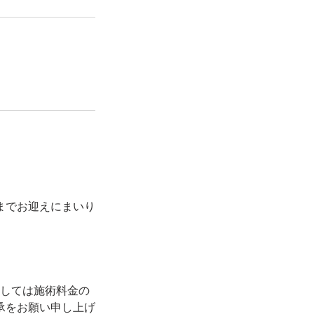
までお迎えにまいり
関しては施術料金の
承をお願い申し上げ